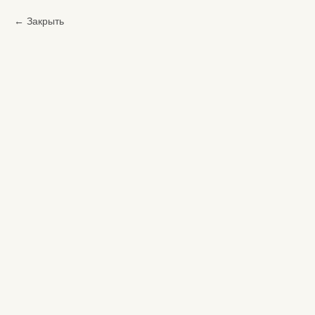
Закрыть