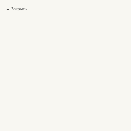
Закрыть