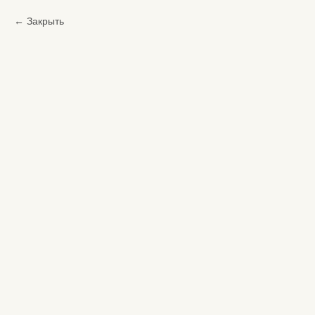
Закрыть