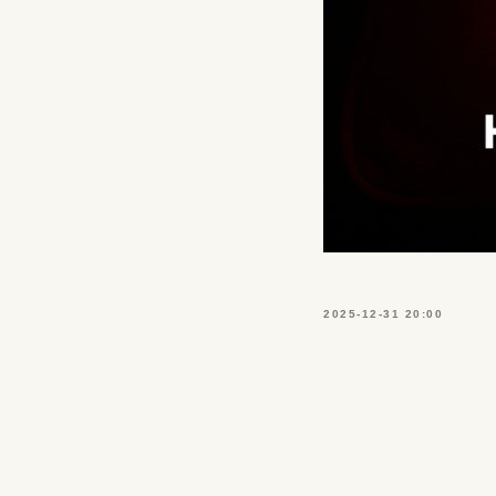
2025-12-31 20:00