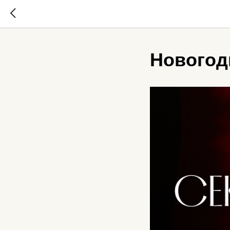
Новогод